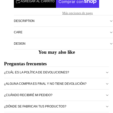
AGREGAR AL CARRITO
Más opciones de pago
DESCRIPTION
CARE
DESIGN
You may also like
Preguntas frecuentes
¿CUÁL ES LA POLÍTICA DE DEVOLUCIONES?
¿ALGUNA COMPRA ES FINAL Y NO TIENE DEVOLUCIÓN?
¿CUÁNDO RECIBIRÉ MI PEDIDO?
¿DÓNDE SE FABRICAN TUS PRODUCTOS?