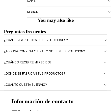
CARE
DESIGN
You may also like
Preguntas frecuentes
¿CUÁL ES LA POLÍTICA DE DEVOLUCIONES?
¿ALGUNA COMPRA ES FINAL Y NO TIENE DEVOLUCIÓN?
¿CUÁNDO RECIBIRÉ MI PEDIDO?
¿DÓNDE SE FABRICAN TUS PRODUCTOS?
¿CUÁNTO CUESTA EL ENVÍO?
Información de contacto