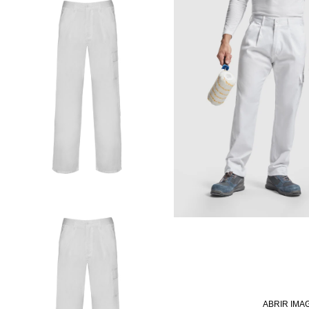
ABRIR IMA