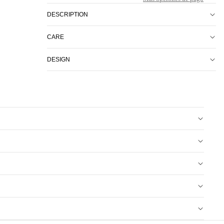
DESCRIPTION
CARE
DESIGN