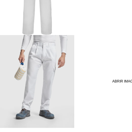
ABRIR IMA