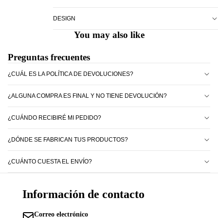
DESIGN
You may also like
Preguntas frecuentes
¿CUÁL ES LA POLÍTICA DE DEVOLUCIONES?
¿ALGUNA COMPRA ES FINAL Y NO TIENE DEVOLUCIÓN?
¿CUÁNDO RECIBIRÉ MI PEDIDO?
¿DÓNDE SE FABRICAN TUS PRODUCTOS?
¿CUÁNTO CUESTA EL ENVÍO?
Información de contacto
Correo electrónico