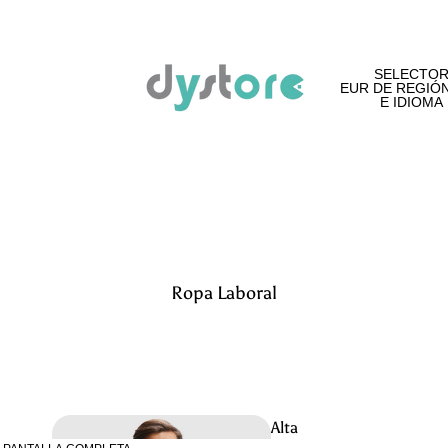
SELECTO
EUR
DE REGIÓ
E IDIOMA
Ropa Laboral
Alta