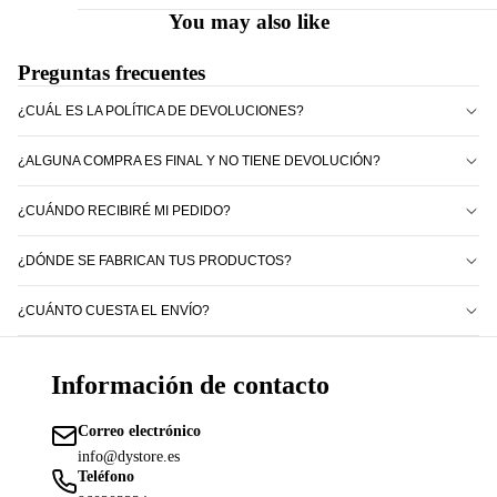
You may also like
Preguntas frecuentes
¿CUÁL ES LA POLÍTICA DE DEVOLUCIONES?
¿ALGUNA COMPRA ES FINAL Y NO TIENE DEVOLUCIÓN?
¿CUÁNDO RECIBIRÉ MI PEDIDO?
¿DÓNDE SE FABRICAN TUS PRODUCTOS?
¿CUÁNTO CUESTA EL ENVÍO?
Información de contacto
Correo electrónico
info@dystore.es
Teléfono
Política de reembolso